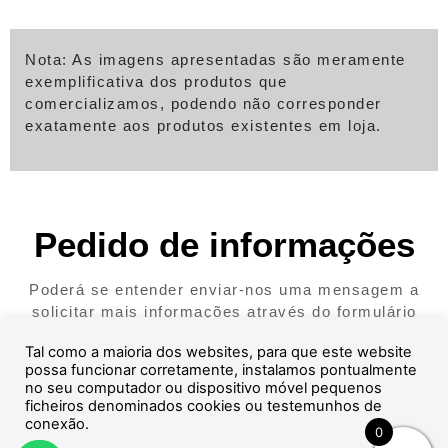
Nota: As imagens apresentadas são meramente
exemplificativa dos produtos que
comercializamos, podendo não corresponder
exatamente aos produtos existentes em loja.
Pedido de informações
Poderá se entender enviar-nos uma mensagem a
solicitar mais informações através do formulário
abaixo.
Tal como a maioria dos websites, para que este website
possa funcionar corretamente, instalamos pontualmente
no seu computador ou dispositivo móvel pequenos
ficheiros denominados cookies ou testemunhos de
conexão.
0