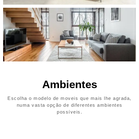
Ambientes
Escolha o modelo de moveis que mais lhe agrada,
numa vasta opção de diferentes ambientes
possíveis.