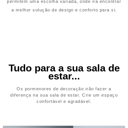
permitem uma escolha variada, onde irá encontrar
a melhor solução de design e conforto para si.
Tudo para a sua sala de
estar...
Os pormenores de decoração irão fazer a
diferença na sua sala de estar. Crie um espaço
confortável e agradável.