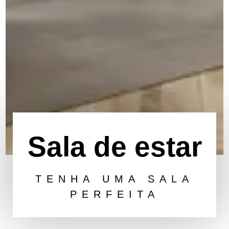
Sala de estar
TENHA UMA SALA
PERFEITA