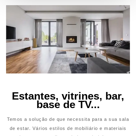
Estantes, vitrines, bar,
base de TV...
Temos a solução de que necessita para a sua sala
de estar. Vários estilos de mobiliário e materiais