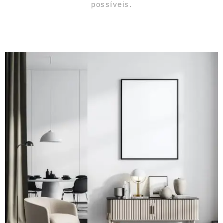
possíveis.