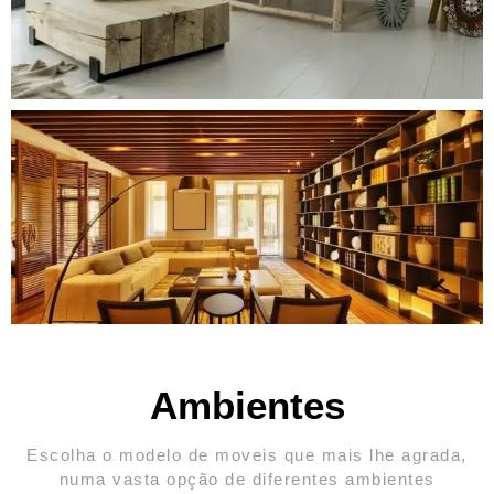
Ambientes
Escolha o modelo de moveis que mais lhe agrada,
numa vasta opção de diferentes ambientes