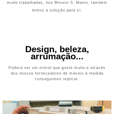
muito trabalhadas, nos Móveis S. Matos, também
temos a solução para sí.
Design, beleza,
arrumação...
Poderá ver um móvel que goste muito e através
dos nossos fornecedores de móveis à medida
conseguimos replicar.