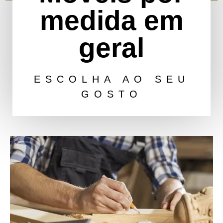
medida em
geral
ESCOLHA AO SEU
GOSTO