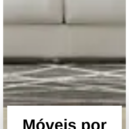
Móveis por