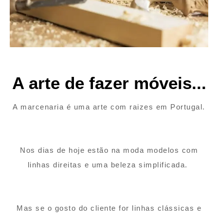
A arte de fazer móveis...
A marcenaria é uma arte com raizes em Portugal.
Nos dias de hoje estão na moda modelos com
linhas direitas e uma beleza simplificada.
Mas se o gosto do cliente for linhas clássicas e